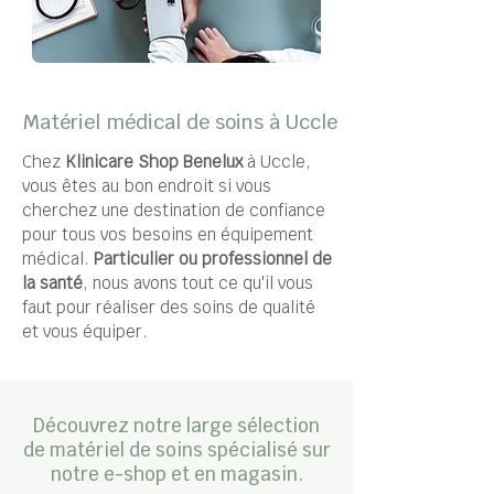
Matériel médical de soins à Uccle
Chez
Klinicare Shop Benelux
à Uccle,
vous êtes au bon endroit si vous
cherchez une destination de confiance
pour tous vos besoins en équipement
médical.
Particulier ou professionnel de
la santé
, nous avons tout ce qu'il vous
faut pour réaliser des soins de qualité
et vous équiper.
Découvrez notre large sélection
de matériel de soins spécialisé sur
notre e-shop et en magasin.