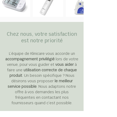
Chez nous, votre satisfaction
est notre priorité
L’équipe de Klinicare vous accorde un
accompagnement privilégié
lors de votre
venue, pour vous guider et
vous aider
à
faire une
utilisation correcte de chaque
produit
. Un besoin spécifique ? Nous
désirons vous proposer
le meilleur
service possible
. Nous adaptons notre
offre à vos demandes les plus
fréquentes en contactant nos
fournisseurs quand c’est possible.
Nous travaillons notamment en étroite