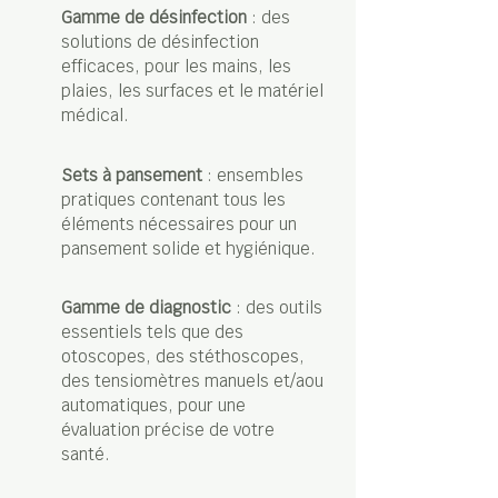
Gamme de désinfection
: des
solutions de désinfection
efficaces, pour les mains, les
plaies, les surfaces et le matériel
médical.
Sets à pansement
: ensembles
pratiques contenant tous les
éléments nécessaires pour un
pansement solide et hygiénique.
Gamme de diagnostic
: des outils
essentiels tels que des
otoscopes, des stéthoscopes,
des tensiomètres manuels et/aou
automatiques, pour une
évaluation précise de votre
santé.