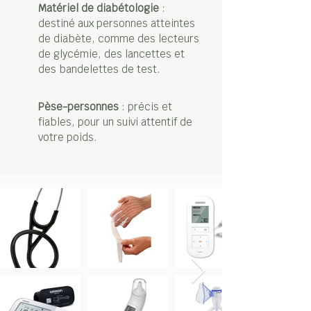
Matériel de diabétologie
:
destiné aux personnes atteintes
de diabète, comme des lecteurs
de glycémie, des lancettes et
des bandelettes de test.
Pèse-personnes
: précis et
fiables, pour un suivi attentif de
votre poids.