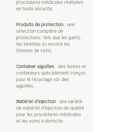
procédures médicales réalisées
en toute sécurité.
Produits de protection
: une
sélection complète de
protections, tels que les gants,
les lunettes ou encore les
blouses de soins.
Container aiguilles
: des boites et
conteneurs spécialement conçus
pour le recyclage sûr des
aiguilles.
Matériel d'injection
: une variété
de matériel d'injection de qualité
pour les procédures médicales
et les soins à domicile.