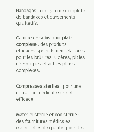
Bandages
: une gamme complète
de bandages et pansements
qualitatifs.
Gamme de
soins pour plaie
complexe
: des produits
efficaces spécialement élaborés
pour les brûlures, ulcères, plaies
nécrotiques et autres plaies
complexes.
Compresses stériles
: pour une
utilisation médicale sûre et
efficace.
Matériel stérile et non stérile
:
des fournitures médicales
essentielles de qualité, pour des