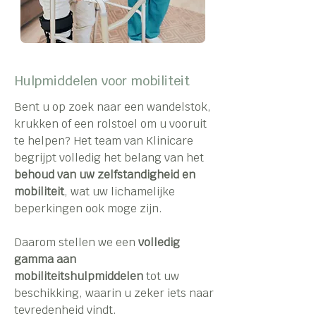
Hulpmiddelen voor mobiliteit
Bent u op zoek naar een wandelstok,
krukken of een rolstoel om u vooruit
te helpen? Het team van Klinicare
begrijpt volledig het belang van het
behoud van uw zelfstandigheid en
mobiliteit
, wat uw lichamelijke
beperkingen ook moge zijn.
Daarom stellen we een
volledig
gamma aan
mobiliteitshulpmiddelen
tot uw
beschikking, waarin u zeker iets naar
tevredenheid vindt.