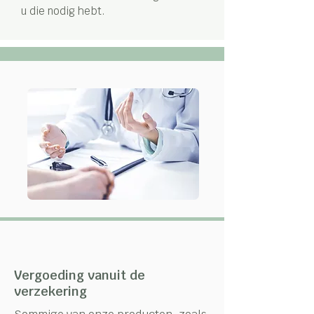
u die nodig hebt.
Vergoeding vanuit de
verzekering