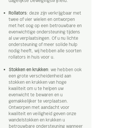
dagelijkse bewegingsvrijheid.
Rollators
: deze zijn verkrijgbaar met
twee of vier wielen en ontworpen
met het oog op een betrouwbare en
evenwichtige ondersteuning tijdens
al uw verplaatsingen. Of u nu lichte
ondersteuning of meer solide hulp
nodig heeft, wij hebben alle soorten
rollators in huis voor u.
Stokken en krukken
: we hebben ook
een grote verscheidenheid aan
stokken en krukken van hoge
kwaliteit om u te helpen uw
evenwicht te bewaren en u
gemakkelijker te verplaatsen.
Ontworpen met aandacht voor
kwaliteit en veiligheid geven onze
wandelstokken en krukken u
betrouwbare ondersteuning wanneer