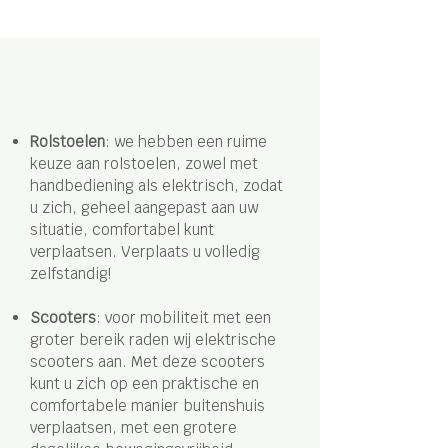
Rolstoelen
: we hebben een ruime
keuze aan rolstoelen, zowel met
handbediening als elektrisch, zodat
u zich, geheel aangepast aan uw
situatie, comfortabel kunt
verplaatsen. Verplaats u volledig
zelfstandig!
Scooters
: voor mobiliteit met een
groter bereik raden wij elektrische
scooters aan. Met deze scooters
kunt u zich op een praktische en
comfortabele manier buitenshuis
verplaatsen, met een grotere