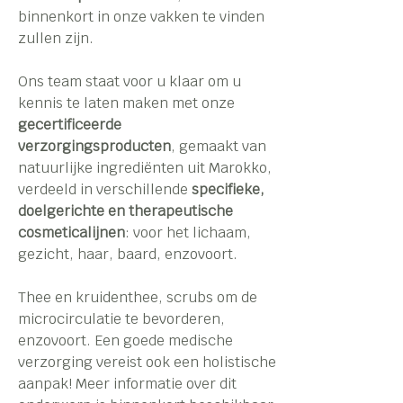
binnenkort in onze vakken te vinden
zullen zijn.
Ons team staat voor u klaar om u
kennis te laten maken met onze
gecertificeerde
verzorgingsproducten
, gemaakt van
natuurlijke ingrediënten uit Marokko,
verdeeld in verschillende
specifieke,
doelgerichte en therapeutische
cosmeticalijnen
: voor het lichaam,
gezicht, haar, baard, enzovoort.
Thee en kruidenthee, scrubs om de
microcirculatie te bevorderen,
enzovoort. Een goede medische
verzorging vereist ook een holistische
aanpak! Meer informatie over dit