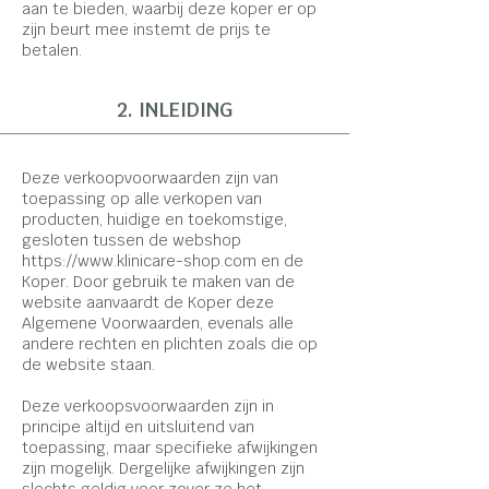
aan te bieden, waarbij deze koper er op
zijn beurt mee instemt de prijs te
betalen.
2. INLEIDING
Deze verkoopvoorwaarden zijn van
toepassing op alle verkopen van
producten, huidige en toekomstige,
gesloten tussen de webshop
https://www.klinicare-shop.com
en de
Koper. Door gebruik te maken van de
website aanvaardt de Koper deze
Algemene Voorwaarden, evenals alle
andere rechten en plichten zoals die op
de website staan.
Deze verkoopsvoorwaarden zijn in
principe altijd en uitsluitend van
toepassing, maar specifieke afwijkingen
zijn mogelijk. Dergelijke afwijkingen zijn