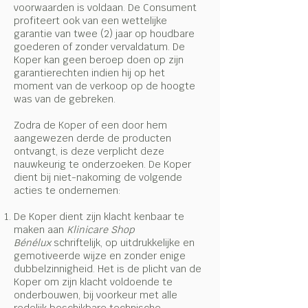
voorwaarden is voldaan. De Consument
profiteert ook van een wettelijke
garantie van twee (2) jaar op houdbare
goederen of zonder vervaldatum. De
Koper kan geen beroep doen op zijn
garantierechten indien hij op het
moment van de verkoop op de hoogte
was van de gebreken.
Zodra de Koper of een door hem
aangewezen derde de producten
ontvangt, is deze verplicht deze
nauwkeurig te onderzoeken. De Koper
dient bij niet-nakoming de volgende
acties te ondernemen:
De Koper dient zijn klacht kenbaar te
maken aan
Klinicare Shop
Bénélux
schriftelijk, op uitdrukkelijke en
gemotiveerde wijze en zonder enige
dubbelzinnigheid. Het is de plicht van de
Koper om zijn klacht voldoende te
onderbouwen, bij voorkeur met alle