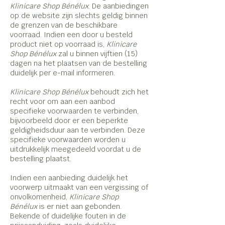
Klinicare Shop Bénélux
. De aanbiedingen
op de website zijn slechts geldig binnen
de grenzen van de beschikbare
voorraad. Indien een door u besteld
product niet op voorraad is,
Klinicare
Shop Bénélux
zal u binnen vijftien (15)
dagen na het plaatsen van de bestelling
duidelijk per e-mail informeren.
Klinicare Shop Bénélux
behoudt zich het
recht voor om aan een aanbod
specifieke voorwaarden te verbinden,
bijvoorbeeld door er een beperkte
geldigheidsduur aan te verbinden. Deze
specifieke voorwaarden worden u
uitdrukkelijk meegedeeld voordat u de
bestelling plaatst.
Indien een aanbieding duidelijk het
voorwerp uitmaakt van een vergissing of
onvolkomenheid,
Klinicare Shop
Bénélux
is er niet aan gebonden.
Bekende of duidelijke fouten in de