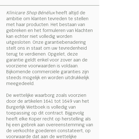
Klinicare Shop Bénélux
heeft altijd de
ambitie om klanten tevreden te stellen
met haar producten. Het bestaan van
gebreken en het formuleren van klachten
kan echter niet volledig worden
uitgesloten. Onze garantiebenadering
stelt ons in staat om uw tevredenheid
terug te verdienen. Opgelet, deze
garantie geldt enkel voor zover aan de
voorziene voorwaarden is voldaan.
Bijkomende commerciële garanties zijn
steeds mogelijk en worden uitdrukkelijk
meegedeeld.
De wettelijke waarborg zoals voorzien
door de artikelen 1641 tot 1649 van het
Burgerlijk Wetboek is volledig van
toepassing op dit contract. Bijgevolg
heeft elke Koper recht op herstelling als
hij een gebrek aan overeenstemming van
de verkochte goederen constateert, op
voorwaarde dat aan de wettelijke