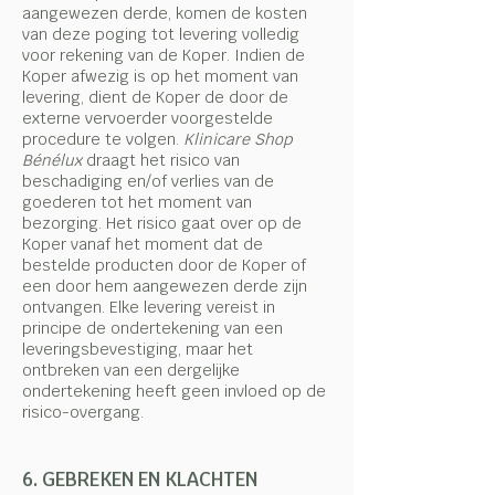
aangewezen derde, komen de kosten
van deze poging tot levering volledig
voor rekening van de Koper. Indien de
Koper afwezig is op het moment van
levering, dient de Koper de door de
externe vervoerder voorgestelde
procedure te volgen.
Klinicare Shop
Bénélux
draagt het risico van
beschadiging en/of verlies van de
goederen tot het moment van
bezorging. Het risico gaat over op de
Koper vanaf het moment dat de
bestelde producten door de Koper of
een door hem aangewezen derde zijn
ontvangen. Elke levering vereist in
principe de ondertekening van een
leveringsbevestiging, maar het
ontbreken van een dergelijke
ondertekening heeft geen invloed op de
risico-overgang.
6. GEBREKEN EN KLACHTEN